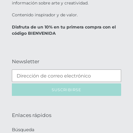
información sobre arte y creatividad.
Contenido inspirador y de valor.
Disfruta de un 10% en tu primera compra con el
código BIENVENIDA
Newsletter
SUSCRIBIRSE
Enlaces rápidos
Búsqueda