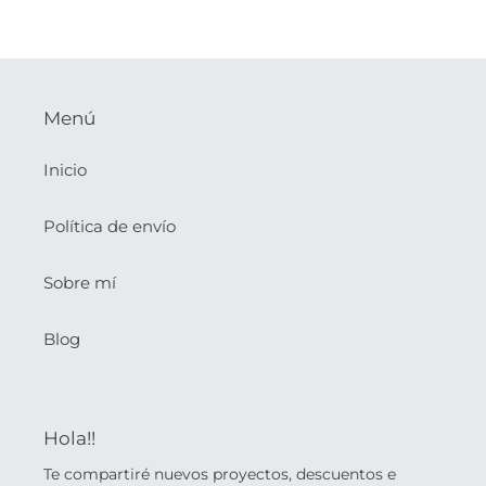
Menú
Inicio
Política de envío
Sobre mí
Blog
Hola!!
Te compartiré nuevos proyectos, descuentos e